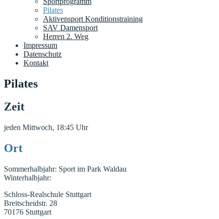
Sportprogramm
Pilates
Aktivensport Konditionstraining
SAV Damensport
Herren 2. Weg
Impressum
Datenschutz
Kontakt
Pilates
Zeit
jeden Mittwoch, 18:45 Uhr
Ort
Sommerhalbjahr: Sport im Park Waldau
Winterhalbjahr:
Schloss-Realschule Stuttgart
Breitscheidstr. 28
70176 Stuttgart