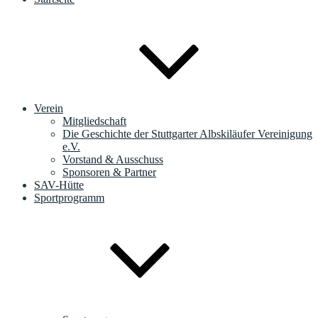
Verein
Mitgliedschaft
Die Geschichte der Stuttgarter Albskiläufer Vereinigung
e.V.
Vorstand & Ausschuss
Sponsoren & Partner
SAV-Hütte
Sportprogramm