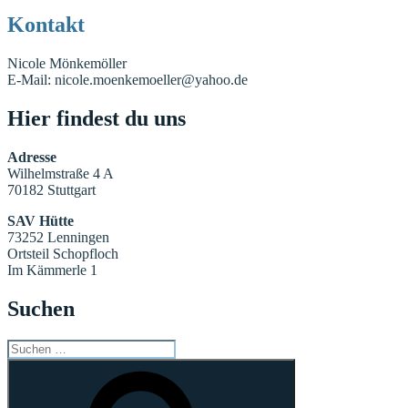
Kontakt
Nicole Mönkemöller
E-Mail: nicole.moenkemoeller@yahoo.de
Hier findest du uns
Adresse
Wilhelmstraße 4 A
70182 Stuttgart
SAV Hütte
73252 Lenningen
Ortsteil Schopfloch
Im Kämmerle 1
Suchen
Suchen
nach:
Suchen