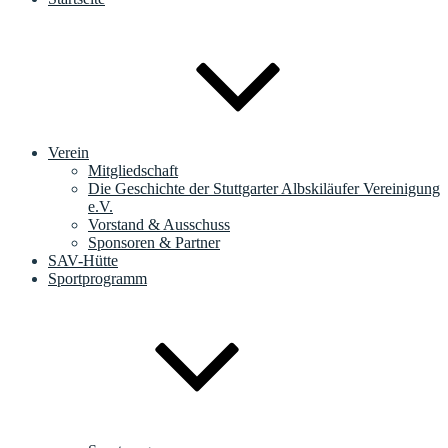
Verein
Mitgliedschaft
Die Geschichte der Stuttgarter Albskiläufer Vereinigung
e.V.
Vorstand & Ausschuss
Sponsoren & Partner
SAV-Hütte
Sportprogramm