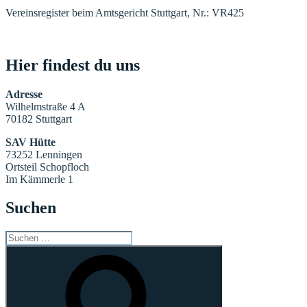
Vereinsregister beim Amtsgericht Stuttgart, Nr.: VR425
Hier findest du uns
Adresse
Wilhelmstraße 4 A
70182 Stuttgart
SAV Hütte
73252 Lenningen
Ortsteil Schopfloch
Im Kämmerle 1
Suchen
Suchen
nach:
Suchen