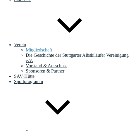
Verein
Mitgliedschaft
Die Geschichte der Stuttgarter Albskiläufer Vereinigung
e.V.
Vorstand & Ausschuss
Sponsoren & Partner
SAV-Hütte
Sportprogramm